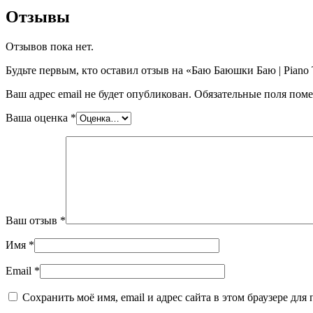
Отзывы
Отзывов пока нет.
Будьте первым, кто оставил отзыв на «Баю Баюшки Баю | Piano
Ваш адрес email не будет опубликован.
Обязательные поля пом
Ваша оценка
*
Ваш отзыв
*
Имя
*
Email
*
Сохранить моё имя, email и адрес сайта в этом браузере д