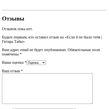
Отзывы
Отзывов пока нет.
Будьте первым, кто оставил отзыв на «Если б не было тебя |
Гитара Табы»
Ваш адрес email не будет опубликован.
Обязательные поля
помечены
*
Ваша оценка
*
Ваш отзыв
*