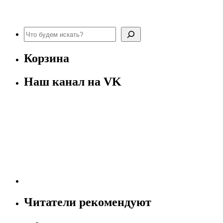
составляла
0 ₽.
50 ₽.
Поиск
Корзина
Наш канал на VK
Читатели рекомендуют