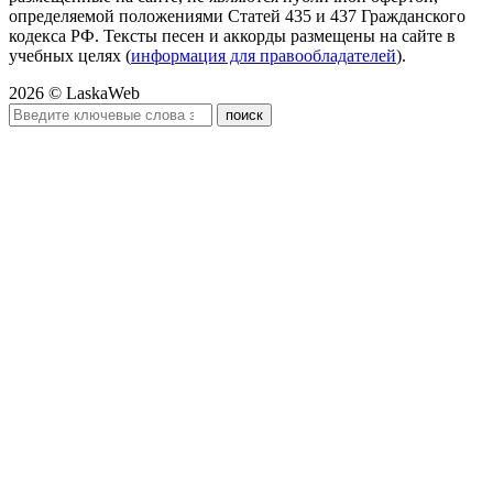
определяемой положениями Статей 435 и 437 Гражданского
кодекса РФ. Тексты песен и аккорды размещены на сайте в
учебных целях (
информация для правообладателей
).
2026 © LaskaWeb