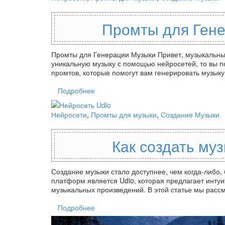
Промты для Гене
Промты для Генерации Музыки Привет, музыкальные 
уникальную музыку с помощью нейросетей, то вы п
промтов, которые помогут вам генерировать музык
Подробнее
Нейросети
,
Промты для музыки
,
Создание Музыки
Как создать му
Создание музыки стало доступнее, чем когда-либ
платформ является Udio, которая предлагает инт
музыкальных произведений. В этой статье мы рас
Подробнее