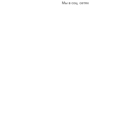
Мы в соц. сетях