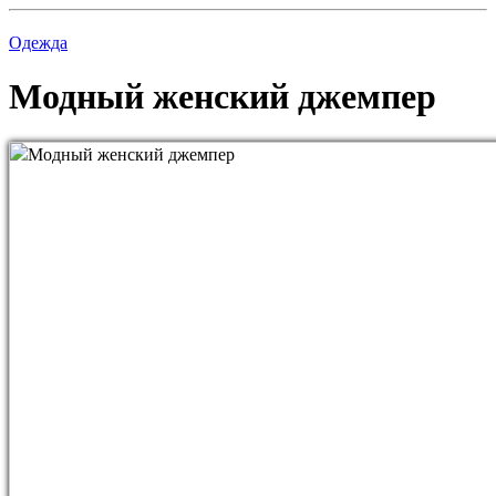
Одежда
Модный женский джемпер