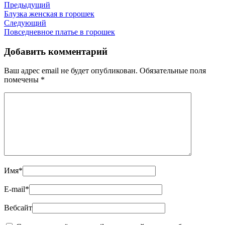
Предыдущий
Блузка женская в горошек
Следующий
Повседневное платье в горошек
Добавить комментарий
Ваш адрес email не будет опубликован.
Обязательные поля
помечены
*
Имя
*
E-mail
*
Вебсайт