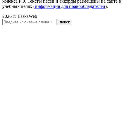
кодекса РФ. Тексты песен и аккорды размещены на сайте в
учебных целях (
информация для правообладателей
).
2026 © LaskaWeb