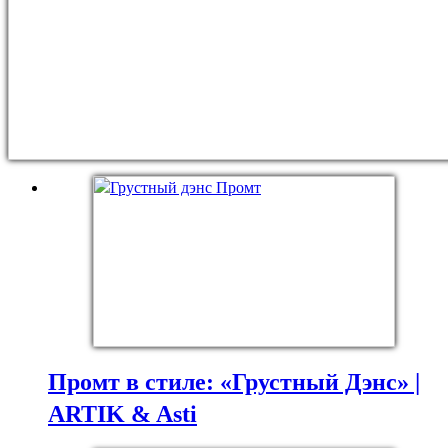
Промт в стиле: «Грустный Дэнс» |
ARTIK & Asti