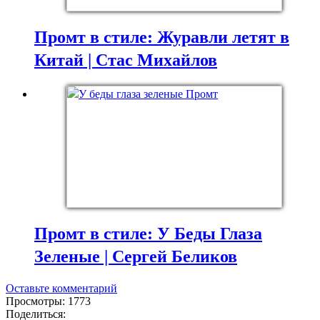
Промт в стиле: Журавли летят в
Китай | Стас Михайлов
Промт в стиле: У Беды Глаза
Зеленые | Сергей Беликов
Оставьте комментарий
Просмотры: 1773
Поделиться: