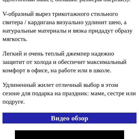
V-образный вырез трикотажного стильного
свитера / кардигана визуально удлинит шею, а
натуральные материалы и вязка придадут образу
мягкость.
Легкий и очень теплый джемпер надежно
защитит от холода и обеспечит максимальный
комфорт в офисе, на работе или в школе.
Удлиненный жилет отличный выбор в этом
сезоне для подарка на праздник: маме, сестре или
подруге.
Видео обзор