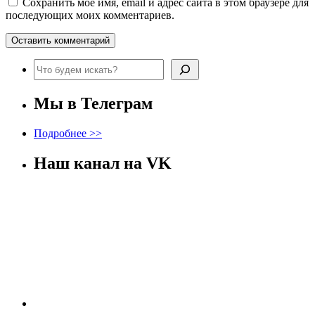
Сохранить моё имя, email и адрес сайта в этом браузере для
последующих моих комментариев.
Поиск
Мы в Телеграм
Подробнее >>
Наш канал на VK