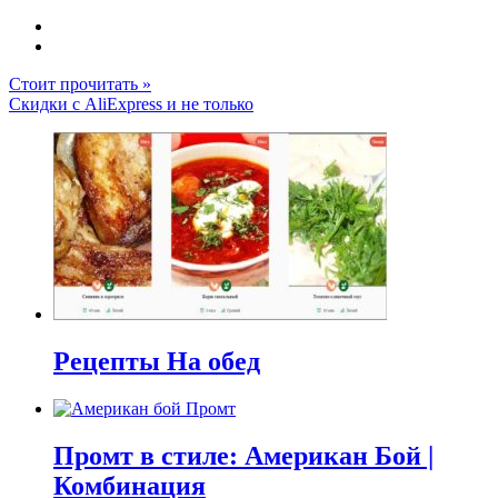
Стоит прочитать »
Скидки с AliExpress и не только
Рецепты На обед
Промт в стиле: Американ Бой |
Комбинация