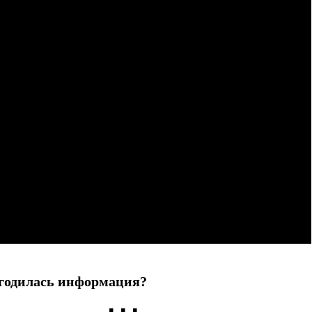
годилась информация?