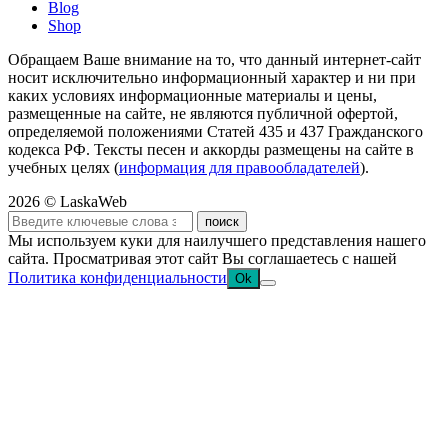
Blog
Shop
Обращаем Ваше внимание на то, что данный интернет-сайт
носит исключительно информационный характер и ни при
каких условиях информационные материалы и цены,
размещенные на сайте, не являются публичной офертой,
определяемой положениями Статей 435 и 437 Гражданского
кодекса РФ. Тексты песен и аккорды размещены на сайте в
учебных целях (
информация для правообладателей
).
2026 © LaskaWeb
Мы используем куки для наилучшего представления нашего
сайта. Просматривая этот сайт Вы соглашаетесь с нашей
Политика конфиденциальности
Ok