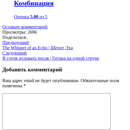
Комбинация
Оценка
5.00
из 5
Оставьте комментарий
Просмотры: 2696
Поделиться:
Предыдущий
The Whisper of an Echo | Шепот Эха
Следующий
Я готов целовать песок | Гитара на одной струне
Добавить комментарий
Ваш адрес email не будет опубликован.
Обязательные поля
помечены
*