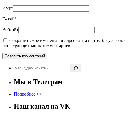
Имя
*
E-mail
*
Вебсайт
Сохранить моё имя, email и адрес сайта в этом браузере для
последующих моих комментариев.
Поиск
Мы в Телеграм
Подробнее >>
Наш канал на VK