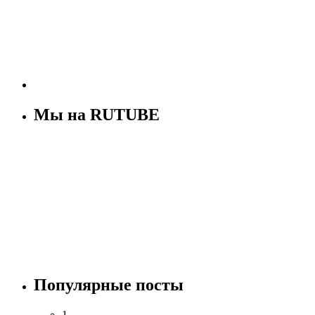
Мы на RUTUBE
Популярные посты
1