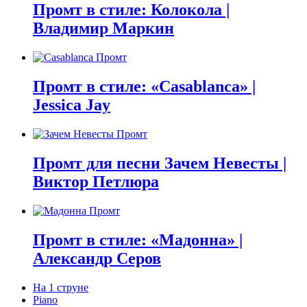
Промт в стиле: Колокола |
Владимир Маркин
Промт в стиле: «Casablanca» |
Jessica Jay
Промт для песни Зачем Невесты |
Виктор Петлюра
Промт в стиле: «Мадонна» |
Александр Серов
На 1 струне
Piano