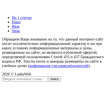
На 1 струне
Piano
Blog
Shop
Обращаем Ваше внимание на то, что данный интернет-сайт
носит исключительно информационный характер и ни при
каких условиях информационные материалы и цены,
размещенные на сайте, не являются публичной офертой,
определяемой положениями Статей 435 и 437 Гражданского
кодекса РФ. Тексты песен и аккорды размещены на сайте в
учебных целях (
информация для правообладателей
).
2026 © LaskaWeb