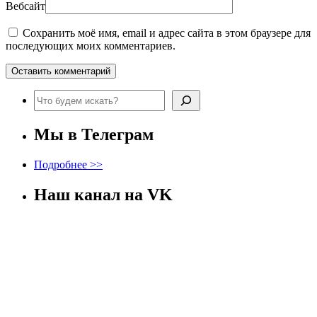
Вебсайт
Сохранить моё имя, email и адрес сайта в этом браузере для
последующих моих комментариев.
Поиск
Мы в Телеграм
Подробнее >>
Наш канал на VK