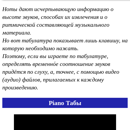
Ноты дают исчерпывающую информацию о
высоте звуков, способах их извлечения и о
ритмической составляющей музыкального
материала.
Но вот табулатура показывает лишь клавишу, на
которую необходимо нажать.
Поэтому, если вы играете по табулатуре,
определять временнόе соотношение звуков
придётся по слуху,
а, точнее, с помощью видео
(аудио) файлов, прилагаемых к каждому
произведению.
Piano
Табы