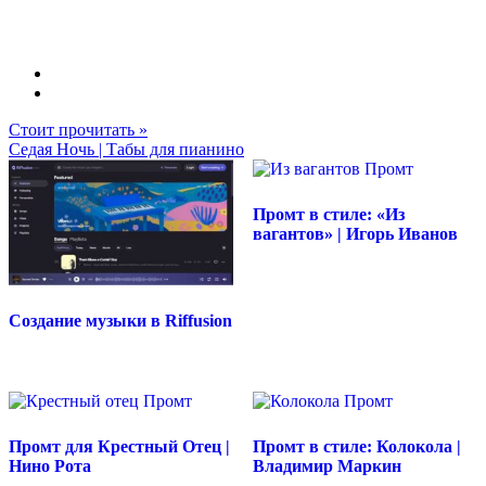
Стоит прочитать »
Седая Ночь | Табы для пианино
Промт в стиле: «Из
вагантов» | Игорь Иванов
Создание музыки в Riffusion
Промт для Крестный Отец |
Промт в стиле: Колокола |
Нино Рота
Владимир Маркин