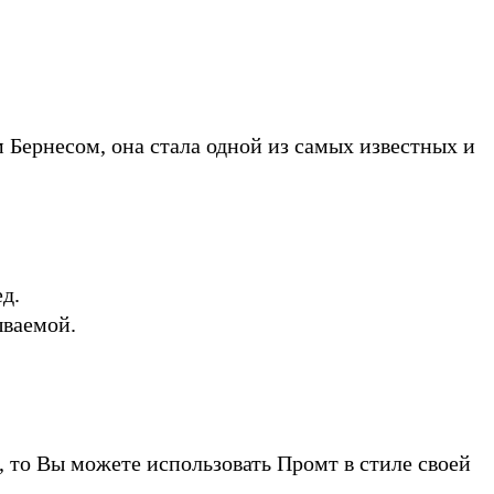
 Бернесом, она стала одной из самых известных и
д.
ываемой.
 то Вы можете использовать Промт в стиле своей