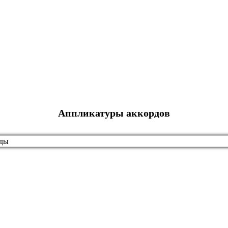
Аппликатуры аккордов