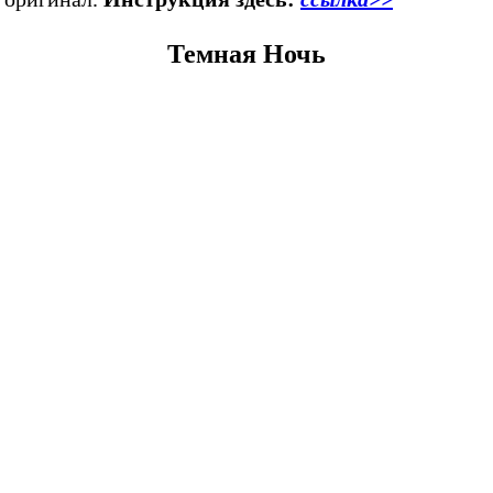
Темная Ночь