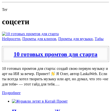
Тег
соцсети
Нейросети
,
Промты для клипов
,
Промты для музыки
,
Табы
10 готовых промтов для старта
10 готовых промтов для старта: создай свою первую музыку и
арт на ИИ за вечер. Привет!
Я Олег, автор LaskaWeb. Если
ты всегда хотел творить музыку или арт, но думал, что это «не
для тебя» — этот гайд для тебя….
Подробнее