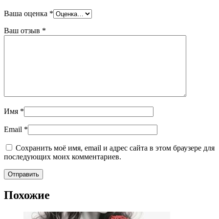
Ваша оценка
*
Ваш отзыв
*
Имя
*
Email
*
Сохранить моё имя, email и адрес сайта в этом браузере для
последующих моих комментариев.
Похожие