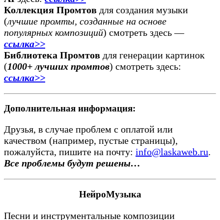
Коллекция Промтов
для создания музыки
(
лучшие промты, созданные на основе
популярных композиций
) смотреть здесь —
ссылка>>
Библиотека Промтов
для генерации картинок
(
1000+ лучших промтов
) смотреть здесь:
ссылка>>
Дополнительная информация:
Друзья, в случае проблем с оплатой или
качеством (например, пустые страницы),
пожалуйста, пишите на почту:
info@laskaweb.ru
.
Все проблемы будут решены…
НейроМузыка
Песни и инструментальные композиции