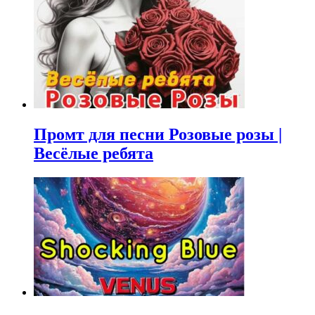
Промт для песни Розовые розы |
Весёлые ребята