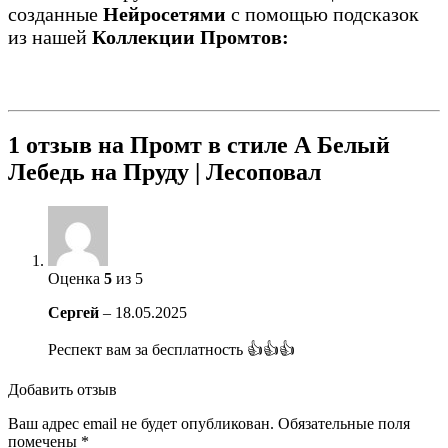
созданные
Нейросетями
с помощью подсказок
из нашей
Коллекции Промтов:
1 отзыв на
Промт в стиле А Белый
Лебедь на Пруду | Лесоповал
Оценка
5
из 5
Сергей
–
18.05.2025
Респект вам за бесплатность 👍👍👍
Добавить отзыв
Ваш адрес email не будет опубликован.
Обязательные поля
помечены
*