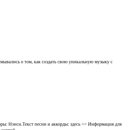
мывались о том, как создать свою уникальную музыку с
ры: Нэнси.Текст песни и аккорды: здесь >> Информация для