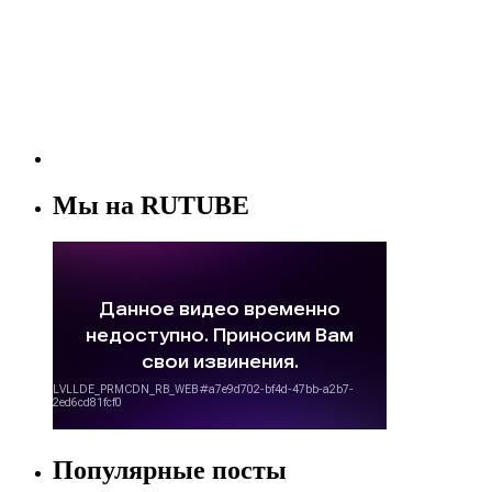
Мы на RUTUBE
Популярные посты