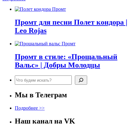
Промт для песни Полет кондора |
Leo Rojas
Промт в стиле: «Прощальный
Вальс» | Добры Молодцы
Поиск
Мы в Телеграм
Подробнее >>
Наш канал на VK