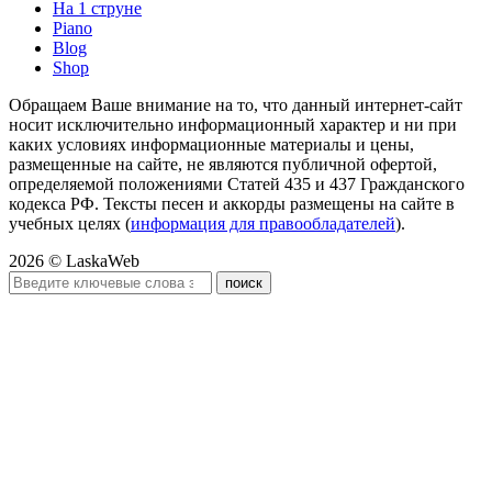
На 1 струне
Piano
Blog
Shop
Обращаем Ваше внимание на то, что данный интернет-сайт
носит исключительно информационный характер и ни при
каких условиях информационные материалы и цены,
размещенные на сайте, не являются публичной офертой,
определяемой положениями Статей 435 и 437 Гражданского
кодекса РФ. Тексты песен и аккорды размещены на сайте в
учебных целях (
информация для правообладателей
).
2026 © LaskaWeb