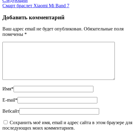
Следующий
Смарт браслет Xiaomi Mi Band 7
Добавить комментарий
Ваш адрес email не будет опубликован.
Обязательные поля
помечены
*
Имя
*
E-mail
*
Вебсайт
Сохранить моё имя, email и адрес сайта в этом браузере для
последующих моих комментариев.