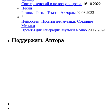
Свитер женский в полоску оверсайз
16.10.2022
Песни
Розовые Розы | Текст и Аккорды
02.08.2023
5
Нейросети
,
Промты для музыки
,
Создание
Музыки
Промты для Генерации Музыки в Suno
29.12.2024
Поддержать Автора