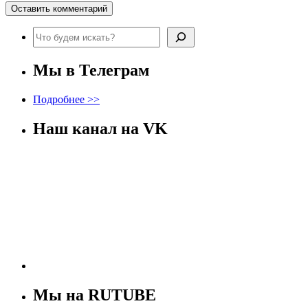
Поиск
Мы в Телеграм
Подробнее >>
Наш канал на VK
Мы на RUTUBE