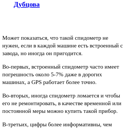
Дубцова
Может показаться, что такой спидометр не
нужен, если в каждой машине есть встроенный с
завода, но иногда он пригодится.
Во-первых, встроенный спидометр часто имеет
погрешность около 5-7% даже в дорогих
машинах, а GPS работает более точно.
Во-вторых, иногда спидометр ломается и чтобы
его не ремонтировать, в качестве временной или
постоянной меры можно купить такой прибор.
В-третьих, цифры более информативны, чем