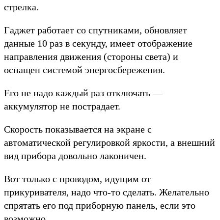
стрелка.
Гаджет работает со спутниками, обновляет
данные 10 раз в секунду, имеет отображение
направления движения (стороны света) и
оснащен системой энергосбережения.
Его не надо каждый раз отключать —
аккумулятор не пострадает.
Скорость показывается на экране с
автоматической регулировкой яркости, а внешний
вид прибора довольно лаконичен.
Вот только с проводом, идущим от
прикуривателя, надо что-то сделать. Желательно
спрятать его под приборную панель, если это
возможно.