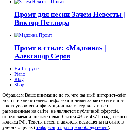
Промт для песни Зачем Невесты |
Виктор Петлюра
Промт в стиле: «Мадонна» |
Александр Серов
На 1 струне
Piano
Blog
Shop
Обращаем Ваше внимание на то, что данный интернет-сайт
носит исключительно информационный характер и ни при
каких условиях информационные материалы и цены,
размещенные на сайте, не являются публичной офертой,
определяемой положениями Статей 435 и 437 Гражданского
кодекса РФ. Тексты песен и аккорды размещены на сайте в
учебных целях (
информация для правообладателей
).