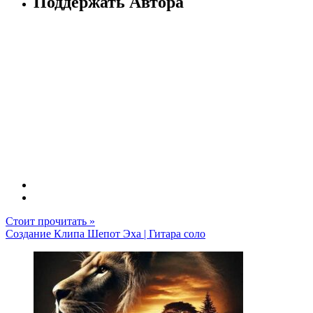
Поддержать Автора
Стоит прочитать »
Создание Клипа Шепот Эха | Гитара соло