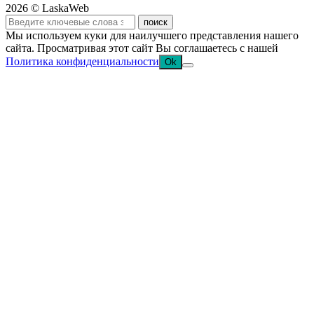
2026 © LaskaWeb
Мы используем куки для наилучшего представления нашего
сайта. Просматривая этот сайт Вы соглашаетесь с нашей
Политика конфиденциальности
Ok