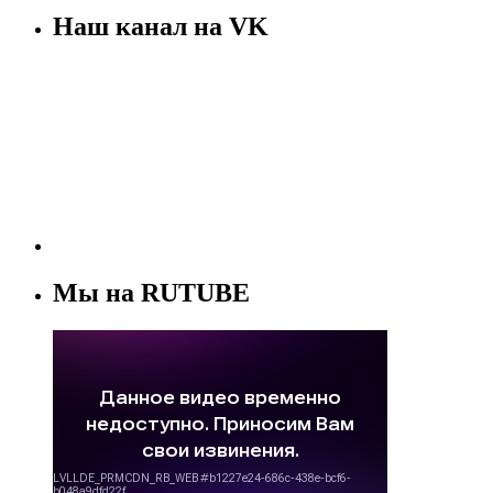
Наш канал на VK
Мы на RUTUBE