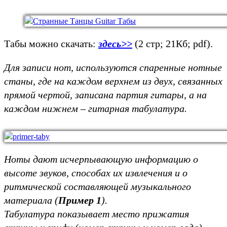
Табы можно скачать:
здесь>>
(2 стр; 21Кб; pdf).
Для записи нот, используются спаренные нотные
станы, где на каждом верхнем из двух, связанных
прямой чертой,
записана партия гитары, а на
каждом нижнем – гитарная табулатура.
Ноты дают исчерпывающую информацию о
высоте звуков, способах их извлечения и о
ритмической составляющей музыкального
материала (
Пример 1
).
Табулатура показывает место прижатия