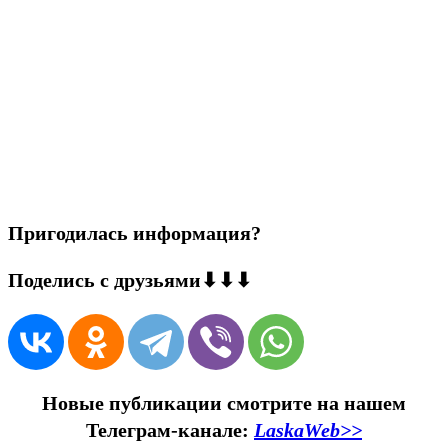
Пригодилась информация?
Поделись с друзьями⬇⬇⬇
Новые публикации смотрите на нашем
Телеграм-канале:
LaskaWeb>>