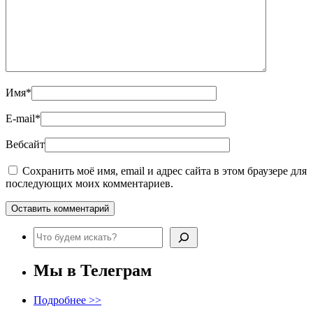
Имя
*
E-mail
*
Вебсайт
Сохранить моё имя, email и адрес сайта в этом браузере для
последующих моих комментариев.
Поиск
Мы в Телеграм
Подробнее >>