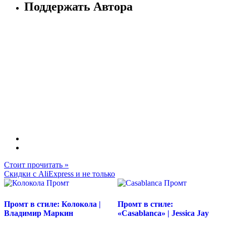
Поддержать Автора
Стоит прочитать »
Скидки с AliExpress и не только
Промт в стиле: Колокола |
Промт в стиле:
Владимир Маркин
«Casablanca» | Jessica Jay