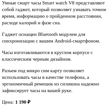
Умные смарт часы Smart watch V8 представляют
собой гаджет, который позволяет узнавать точное
время, информацию о пройденном расстоянии,
расходе калорий и фазе сна.
Гаджет оснащен Bluetooth модулем для
синхронизации c вашим Android-смартфоном.
Часы изготавливаются в круглом корпусе с
классическим черным дизайном.
Разъем под микро сим карту позволяет
использовать часы в качестве телефона, а
эргономичный ремешок из силикона надежно
зафиксирует часы на вашей руке.
Цена:
1 190 ₽