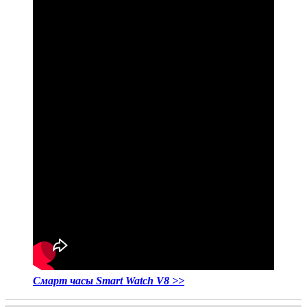
Смарт часы Smart Watch V8 >>