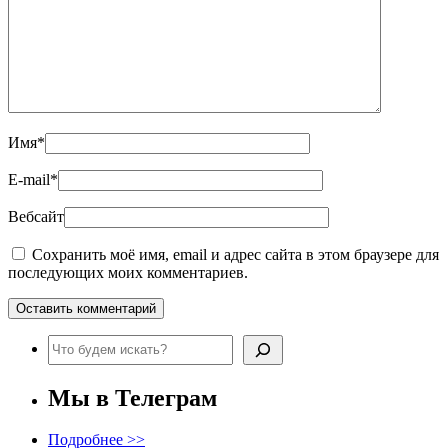
Имя
*
E-mail
*
Вебсайт
Сохранить моё имя, email и адрес сайта в этом браузере для
последующих моих комментариев.
Поиск
Мы в Телеграм
Подробнее >>