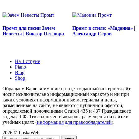
Промт для песни Зачем
Промт в стиле: «Мадонна» |
Невесты | Виктор Петлюра
Александр Серов
На 1 струне
Piano
Blog
Shop
Обращаем Ваше внимание на то, что данный интернет-сайт
носит исключительно информационный характер и ни при
каких условиях информационные материалы и цены,
размещенные на сайте, не являются публичной офертой,
определяемой положениями Статей 435 и 437 Гражданского
кодекса РФ. Тексты песен и аккорды размещены на сайте в
учебных целях (
информация для правообладателей
).
2026 © LaskaWeb