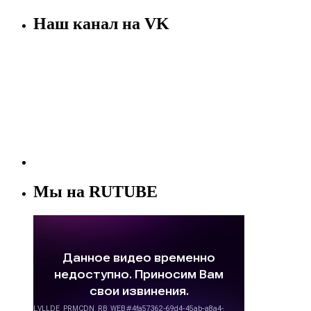
Наш канал на VK
Мы на RUTUBE