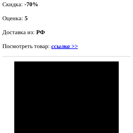
Скидка:
-70%
Оценка:
5
Доставка из:
РФ
Посмотреть товар:
ссылка >>