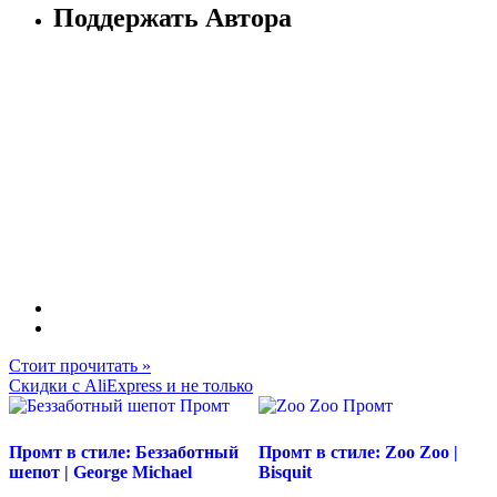
Поддержать Автора
Стоит прочитать »
Скидки с AliExpress и не только
Промт в стиле: Беззаботный
Промт в стиле: Zoo Zoo |
шепот | George Michael
Bisquit