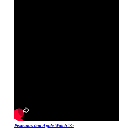
Ремешок для Apple Watch >>