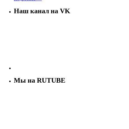
Наш канал на VK
Мы на RUTUBE