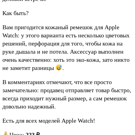
Как быть?
Вам пригодится кожаный ремешок для Apple
Watch: у этого варианта есть несколько цветовых
решений, перфорация для того, чтобы кожа на
руке дышала и не потела. Аксессуар выполнен
очень качественно: хоть это эко-кожа, зато никто
не заметит разницы
.
В комментариях отмечают, что все просто
замечательно: продавец отправляет товар быстро,
всегда приходит нужный размер, а сам ремешок
довольно надежный.
Есть для всех моделей Apple Watch!
Цена:
223
₽