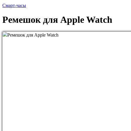
Смарт-часы
Ремешок для Apple Watch