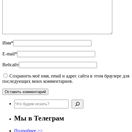
Имя
*
E-mail
*
Вебсайт
Сохранить моё имя, email и адрес сайта в этом браузере для
последующих моих комментариев.
Поиск
Мы в Телеграм
Подробнее >>