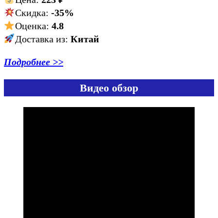
Скидка:
-35%
Оценка:
4.8
Доставка из:
Китай
Подробнее >>
Видео обзор