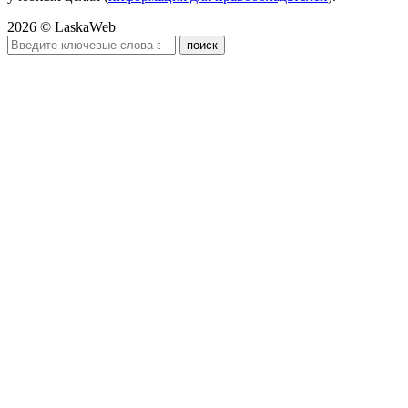
2026 © LaskaWeb