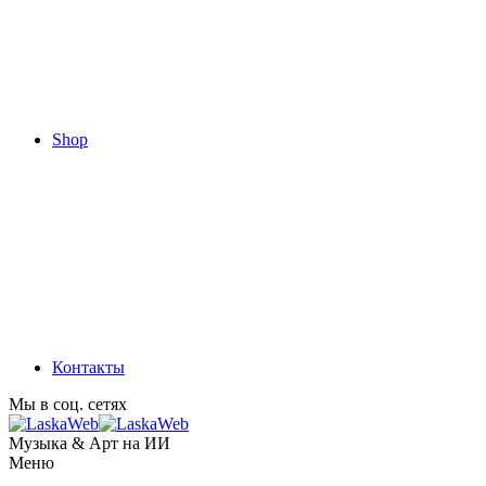
Shop
Контакты
Мы в соц. сетях
Музыка & Арт на ИИ
Меню