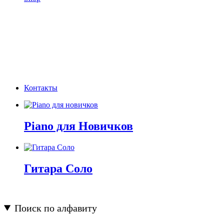
Контакты
Piano для Новичков
Гитара Соло
Поиск по алфавиту