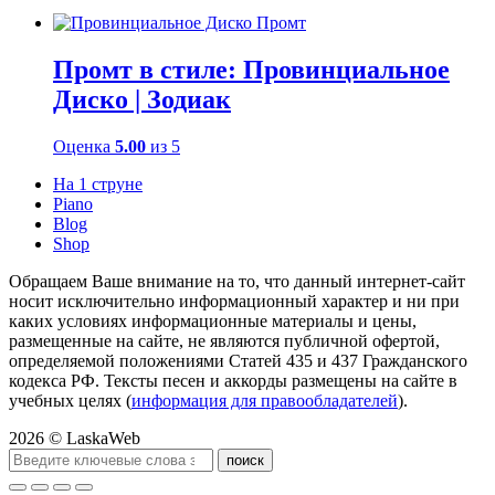
Промт в стиле: Провинциальное
Диско | Зодиак
Оценка
5.00
из 5
На 1 струне
Piano
Blog
Shop
Обращаем Ваше внимание на то, что данный интернет-сайт
носит исключительно информационный характер и ни при
каких условиях информационные материалы и цены,
размещенные на сайте, не являются публичной офертой,
определяемой положениями Статей 435 и 437 Гражданского
кодекса РФ. Тексты песен и аккорды размещены на сайте в
учебных целях (
информация для правообладателей
).
2026 © LaskaWeb