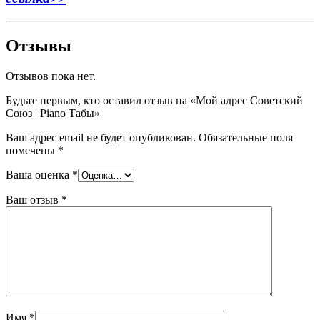
Отзывы
Отзывов пока нет.
Будьте первым, кто оставил отзыв на «Мой адрес Советский
Союз | Piano Табы»
Ваш адрес email не будет опубликован.
Обязательные поля
помечены
*
Ваша оценка
*
Ваш отзыв
*
Имя
*