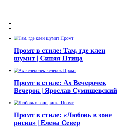
Промт в стиле: Там, где клен
шумит | Синяя Птица
Промт в стиле: Ах Вечерочек
Вечерок | Ярослав Сумишевский
Промт в стиле: «Любовь в зоне
риска» | Елена Север