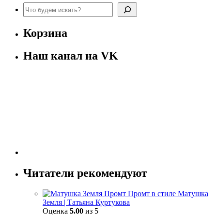
Поиск
Корзина
Наш канал на VK
Читатели рекомендуют
Промт в стиле Матушка
Земля | Татьяна Куртукова
Оценка
5.00
из 5