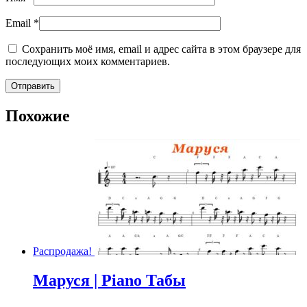
Email
*
Сохранить моё имя, email и адрес сайта в этом браузере для
последующих моих комментариев.
Похожие
Распродажа!
Маруся | Piano Табы