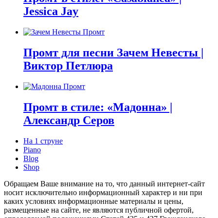
Jessica Jay
Промт для песни Зачем Невесты |
Виктор Петлюра
Промт в стиле: «Мадонна» |
Александр Серов
На 1 струне
Piano
Blog
Shop
Обращаем Ваше внимание на то, что данный интернет-сайт
носит исключительно информационный характер и ни при
каких условиях информационные материалы и цены,
размещенные на сайте, не являются публичной офертой,