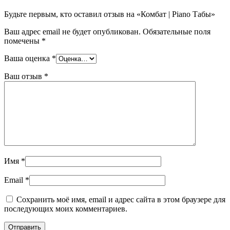
Будьте первым, кто оставил отзыв на «Комбат | Piano Табы»
Ваш адрес email не будет опубликован.
Обязательные поля
помечены
*
Ваша оценка
*
Ваш отзыв
*
Имя
*
Email
*
Сохранить моё имя, email и адрес сайта в этом браузере для
последующих моих комментариев.