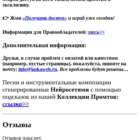
эксклюзиву.
👉 Жми
«Получить доступ»
и играй уже сегодня!
Информация для Правообладателей:
здесь>>
Дополнительная информация:
Друзья, в случае проблем с оплатой или качеством
(например, пустые страницы), пожалуйста, пишите на
почту:
info@laskaweb.ru
.
Все проблемы будут решены…
Песни и инструментальные композиции
сгенерированные
Нейросетями
с помощью
подсказок из нашей
Коллекции Промтов:
ссылка>>
Отзывы
Отзывов пока нет.