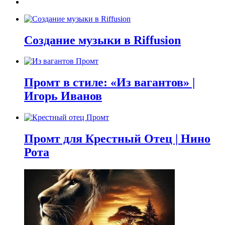
Создание музыки в Riffusion
Промт в стиле: «Из вагантов» |
Игорь Иванов
Промт для Крестный Отец | Нино
Рота