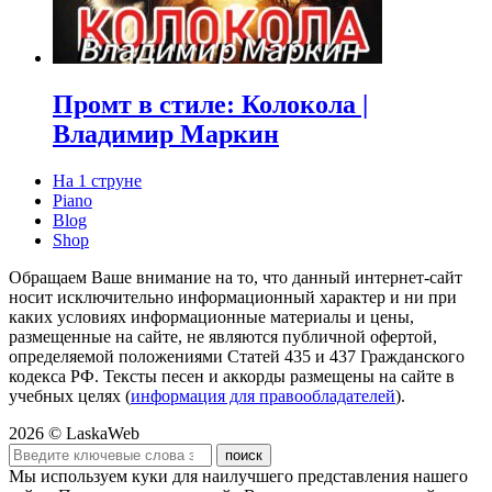
Промт в стиле: Колокола |
Владимир Маркин
На 1 струне
Piano
Blog
Shop
Обращаем Ваше внимание на то, что данный интернет-сайт
носит исключительно информационный характер и ни при
каких условиях информационные материалы и цены,
размещенные на сайте, не являются публичной офертой,
определяемой положениями Статей 435 и 437 Гражданского
кодекса РФ. Тексты песен и аккорды размещены на сайте в
учебных целях (
информация для правообладателей
).
2026 © LaskaWeb
Мы используем куки для наилучшего представления нашего