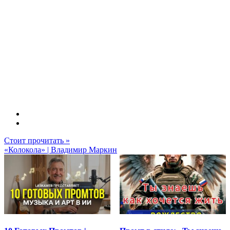
Стоит прочитать »
«Колокола» | Владимир Маркин