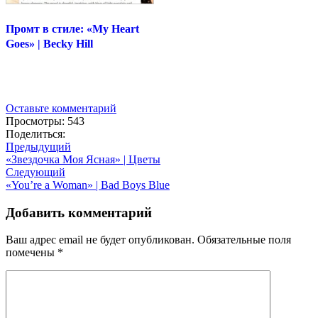
Промт в стиле: «My Heart
Goes» | Becky Hill
Оставьте комментарий
Просмотры: 543
Поделиться:
Предыдущий
«Звездочка Моя Ясная» | Цветы
Следующий
«You’re a Woman» | Bad Boys Blue
Добавить комментарий
Ваш адрес email не будет опубликован.
Обязательные поля
помечены
*