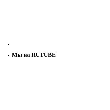
Мы на RUTUBE