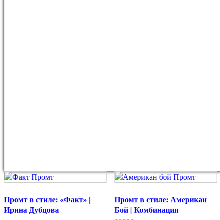
Промт в стиле: «Факт» |
Промт в стиле: Американ
Ирина Дубцова
Бой | Комбинация