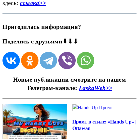
здесь:
ссылка>>
Пригодилась информация?
Поделись с друзьями⬇⬇⬇
Новые публикации смотрите на нашем
Телеграм-канале:
LaskaWeb>>
Промт в стиле: «Hands Up» |
Ottawan