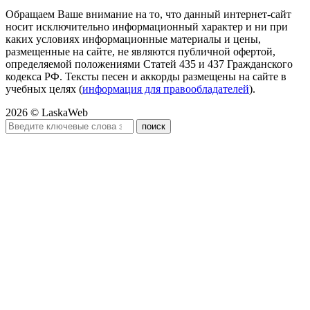
Обращаем Ваше внимание на то, что данный интернет-сайт
носит исключительно информационный характер и ни при
каких условиях информационные материалы и цены,
размещенные на сайте, не являются публичной офертой,
определяемой положениями Статей 435 и 437 Гражданского
кодекса РФ. Тексты песен и аккорды размещены на сайте в
учебных целях (
информация для правообладателей
).
2026 © LaskaWeb