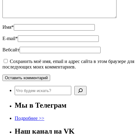
Имя
*
E-mail
*
Вебсайт
Сохранить моё имя, email и адрес сайта в этом браузере для
последующих моих комментариев.
Поиск
Мы в Телеграм
Подробнее >>
Наш канал на VK