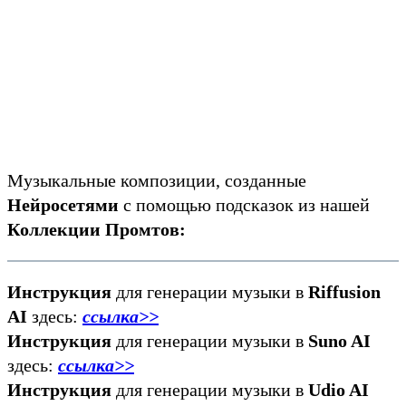
Музыкальные композиции, созданные
Нейросетями
с помощью подсказок из нашей
Коллекции Промтов:
Инструкция
для генерации музыки в
Riffusion
AI
здесь:
ссылка>>
Инструкция
для генерации музыки в
Suno AI
здесь:
ссылка>>
Инструкция
для генерации музыки в
Udio AI