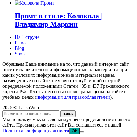
Промт в стиле: Колокола |
Владимир Маркин
На 1 струне
Piano
Blog
Shop
Обращаем Ваше внимание на то, что данный интернет-сайт
носит исключительно информационный характер и ни при
каких условиях информационные материалы и цены,
размещенные на сайте, не являются публичной офертой,
определяемой положениями Статей 435 и 437 Гражданского
кодекса РФ. Тексты песен и аккорды размещены на сайте в
учебных целях (
информация для правообладателей
).
2026 © LaskaWeb
Мы используем куки для наилучшего представления нашего
сайта. Просматривая этот сайт Вы соглашаетесь с нашей
Политика конфиденциальности
Ok