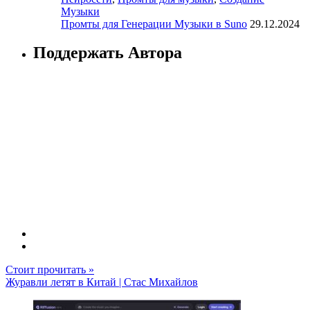
Музыки
Промты для Генерации Музыки в Suno
29.12.2024
Поддержать Автора
Стоит прочитать »
Журавли летят в Китай | Стас Михайлов