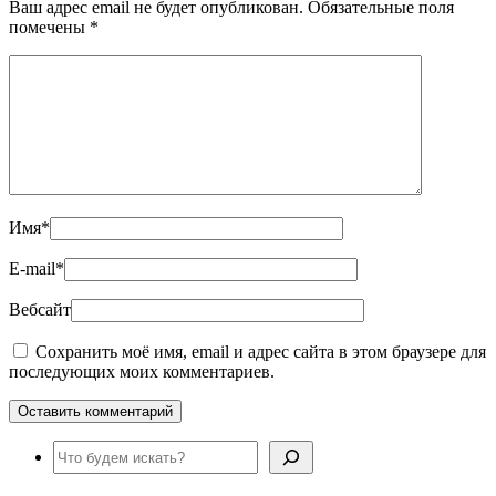
Ваш адрес email не будет опубликован.
Обязательные поля
помечены
*
Имя
*
E-mail
*
Вебсайт
Сохранить моё имя, email и адрес сайта в этом браузере для
последующих моих комментариев.
Поиск