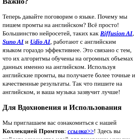
Важно?
Теперь давайте поговорим о языке. Почему мы
пишем промты на английском? Всё просто!
Большинство нейросетей, таких как
Riffusion AI
,
Suno AI
и
Udio AI
, работают с английским
языком гораздо эффективнее. Это связано с тем,
что их алгоритмы обучены на огромных объемах
данных именно на английском. Используя
английские промты, вы получаете более точные и
качественные результаты. Так что пишите на
английском, и ваша музыка зазвучит лучше!
Для Вдохновения и Использования
Мы приглашаем вас ознакомиться с нашей
Коллекцией Промтов
:
ссылка>>
! Здесь вы