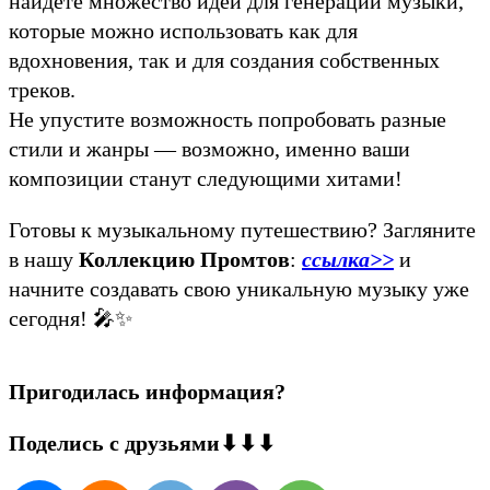
найдете множество идей для генерации музыки,
которые можно использовать как для
вдохновения, так и для создания собственных
треков.
Не упустите возможность попробовать разные
стили и жанры — возможно, именно ваши
композиции станут следующими хитами!
Готовы к музыкальному путешествию? Загляните
в нашу
Коллекцию Промтов
:
ссылка>>
и
начните создавать свою уникальную музыку уже
сегодня! 🎤✨
Пригодилась информация?
Поделись с друзьями⬇⬇⬇