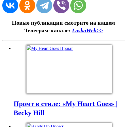
Новые публикации смотрите на нашем
Телеграм-канале:
LaskaWeb>>
Промт в стиле: «My Heart Goes» |
Becky Hill