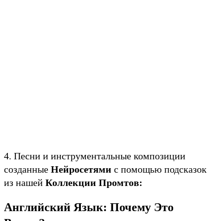
4. Песни и инструментальные композиции
созданные
Нейросетями
с помощью подсказок
из нашей
Коллекции Промтов:
Английский Язык: Почему Это