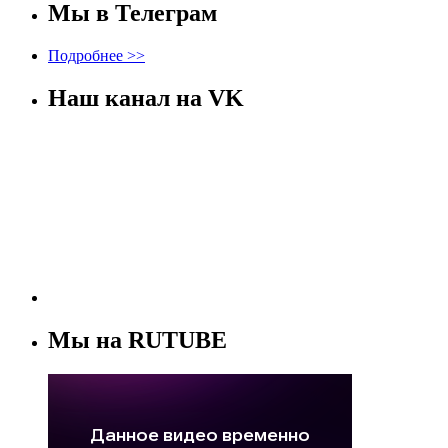
Мы в Телеграм
Подробнее >>
Наш канал на VK
Мы на RUTUBE