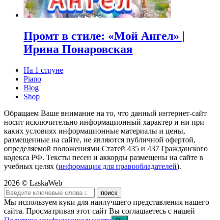
Промт в стиле: «Мой Ангел» |
Ирина Понаровская
На 1 струне
Piano
Blog
Shop
Обращаем Ваше внимание на то, что данный интернет-сайт
носит исключительно информационный характер и ни при
каких условиях информационные материалы и цены,
размещенные на сайте, не являются публичной офертой,
определяемой положениями Статей 435 и 437 Гражданского
кодекса РФ. Тексты песен и аккорды размещены на сайте в
учебных целях (
информация для правообладателей
).
2026 © LaskaWeb
Мы используем куки для наилучшего представления нашего
сайта. Просматривая этот сайт Вы соглашаетесь с нашей