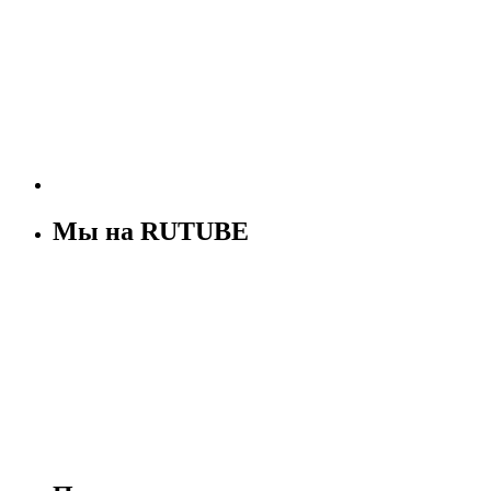
Мы на RUTUBE