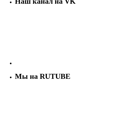
Наш канал на VK
Мы на RUTUBE