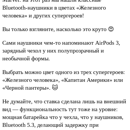
Bluetooth-наушники в цветах «Железного
человека» и других супергероев!
Вы только взгляните, насколько это круто 😍
Сами наушники чем-то напоминают AirPods 3,
зарядный чехол у них полупрозрачный и
необычной формы.
Выбрать можно цвет одного из трех супергероев:
«Железного человека», «Капитан Америки» или
«Черной пантеры». 🐱
Не думайте, что ставка сделана лишь на внешний
вид — функциональность тут тоже на уровне:
мощная батарейка что у чехла, что у наушников,
Bluetooth 5.3, делающий задержку при