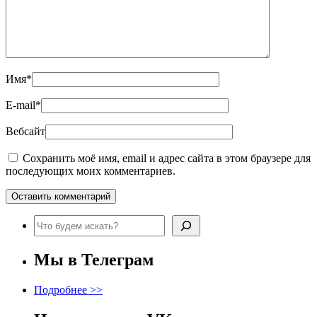
Имя
*
E-mail
*
Вебсайт
Сохранить моё имя, email и адрес сайта в этом браузере для
последующих моих комментариев.
Поиск
Мы в Телеграм
Подробнее >>