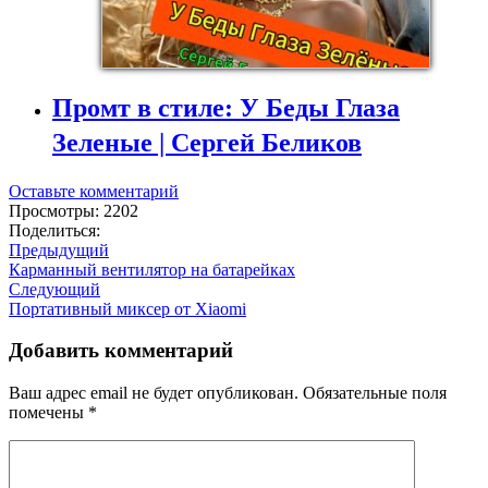
Промт в стиле: У Беды Глаза
Зеленые | Сергей Беликов
Оставьте комментарий
Просмотры: 2202
Поделиться:
Предыдущий
Карманный вентилятор на батарейках
Следующий
Портативный миксер от Xiaomi
Добавить комментарий
Ваш адрес email не будет опубликован.
Обязательные поля
помечены
*