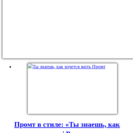
Промт в стиле: «Ты знаешь, как