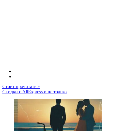
Стоит прочитать »
Скидки с AliExpress и не только