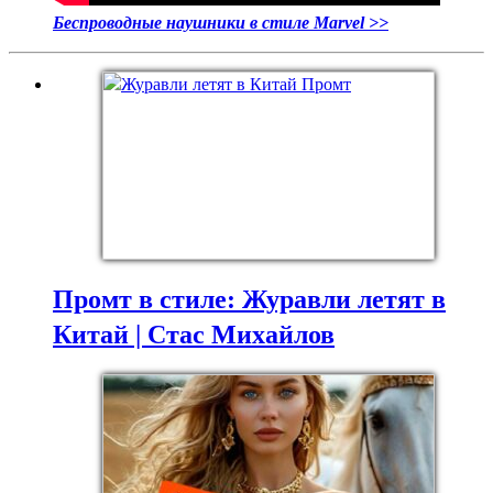
Беспроводные наушники в стиле Marvel >>
Промт в стиле: Журавли летят в
Китай | Стас Михайлов