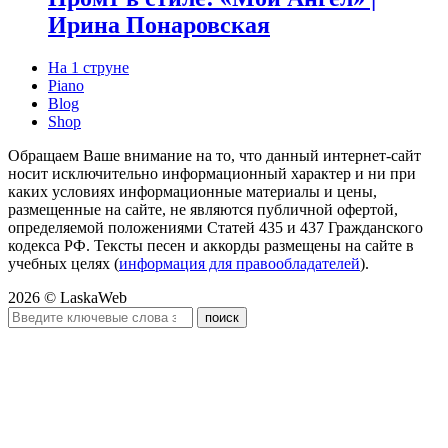
Ирина Понаровская
На 1 струне
Piano
Blog
Shop
Обращаем Ваше внимание на то, что данный интернет-сайт
носит исключительно информационный характер и ни при
каких условиях информационные материалы и цены,
размещенные на сайте, не являются публичной офертой,
определяемой положениями Статей 435 и 437 Гражданского
кодекса РФ. Тексты песен и аккорды размещены на сайте в
учебных целях (
информация для правообладателей
).
2026 © LaskaWeb