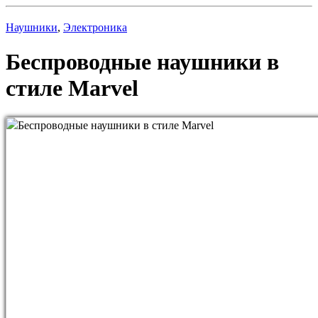
Наушники
,
Электроника
Беспроводные наушники в
стиле Marvel