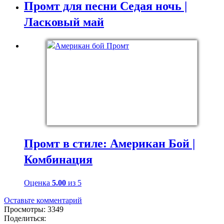
Промт для песни Седая ночь |
Ласковый май
Промт в стиле: Американ Бой |
Комбинация
Оценка
5.00
из 5
Оставьте комментарий
Просмотры: 3349
Поделиться: