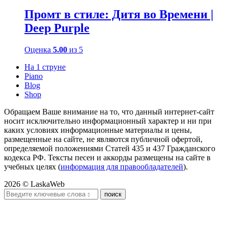
Промт в стиле: Дитя во Времени |
Deep Purple
Оценка
5.00
из 5
На 1 струне
Piano
Blog
Shop
Обращаем Ваше внимание на то, что данный интернет-сайт
носит исключительно информационный характер и ни при
каких условиях информационные материалы и цены,
размещенные на сайте, не являются публичной офертой,
определяемой положениями Статей 435 и 437 Гражданского
кодекса РФ. Тексты песен и аккорды размещены на сайте в
учебных целях (
информация для правообладателей
).
2026 © LaskaWeb