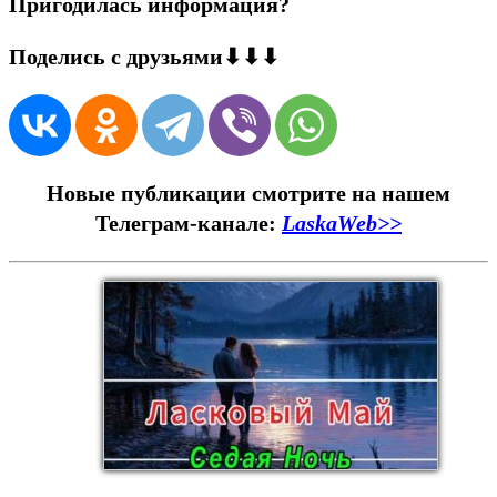
Пригодилась информация?
Поделись с друзьями⬇⬇⬇
Новые публикации смотрите на нашем
Телеграм-канале:
LaskaWeb>>