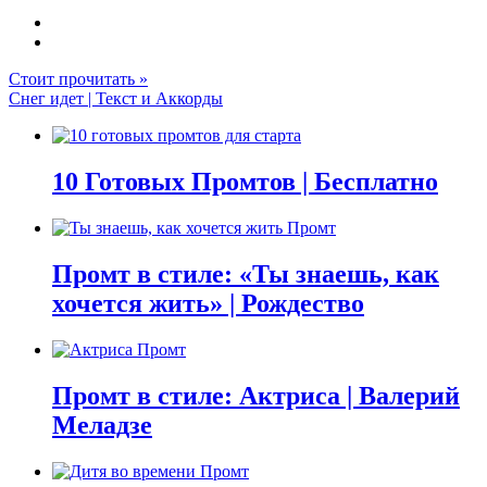
Стоит прочитать »
Снег идет | Текст и Аккорды
10 Готовых Промтов | Бесплатно
Промт в стиле: «Ты знаешь, как
хочется жить» | Рождество
Промт в стиле: Актриса | Валерий
Меладзе