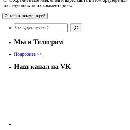
Сохранить моё имя, email и адрес сайта в этом браузере для
последующих моих комментариев.
Поиск
Мы в Телеграм
Подробнее >>
Наш канал на VK