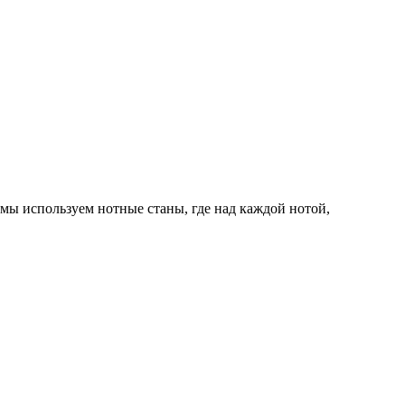
 мы используем нотные станы, где над каждой нотой,