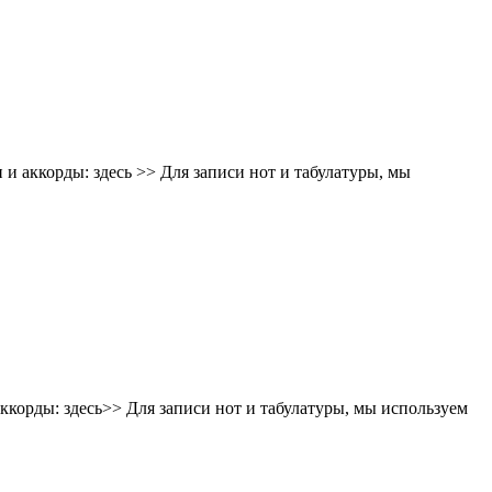
и и аккорды: здесь >> Для записи нот и табулатуры, мы
 аккорды: здесь>> Для записи нот и табулатуры, мы используем