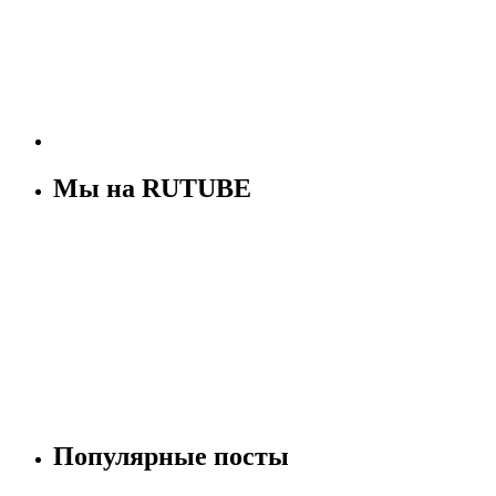
Мы на RUTUBE
Популярные посты