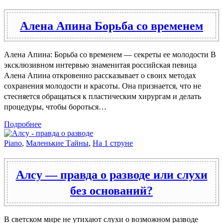
Алена Апина Борьба со временем
Алена Апина: Борьба со временем — секреты ее молодости В
эксклюзивном интервью знаменитая российская певица
Алена Апина откровенно рассказывает о своих методах
сохранения молодости и красоты. Она признается, что не
стесняется обращаться к пластическим хирургам и делать
процедуры, чтобы бороться…
Подробнее
Piano
,
Маленькие Тайны
,
На 1 струне
Алсу — правда о разводе или слухи
без оснований?
В светском мире не утихают слухи о возможном разводе