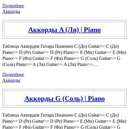
Подробнее
Аккорды
Аккорды A (Ля) | Piano
Таблица Аккордов Гитара Пианино C (До) Guitar>> C (До)
Piano>> D (Ре) Guitar>> D (Ре) Piano>> E (Ми) Guitar>> E (Ми)
Piano>> F (Фа) Guitar>> F (Фа) Piano>> G (Соль) Guitar>> G
(Соль) Piano>> A (Ля) Guitar>> A (Ля) Piano>>…
Подробнее
Аккорды
Аккорды G (Соль) | Piano
Таблица Аккордов Гитара Пианино C (До) Guitar>> C (До)
Piano>> D (Ре) Guitar>> D (Ре) Piano>> E (Ми) Guitar>> E (Ми)
Piano>> F (Фа) Guitar>> F (Фа) Piano>> G (Соль) Guitar>> G