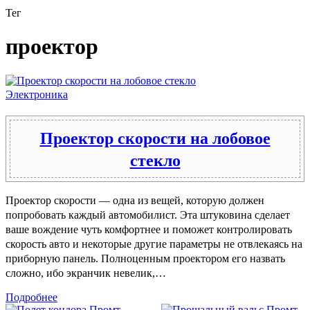
Тег
проектор
Электроника
Проектор скорости на лобовое
стекло
Проектор скорости — одна из вещей, которую должен
попробовать каждый автомобилист. Эта штуковина сделает
ваше вождение чуть комфортнее и поможет контролировать
скорость авто и некоторые другие параметры не отвлекаясь на
приборную панель. Полноценным проектором его назвать
сложно, ибо экранчик невелик,…
Подробнее