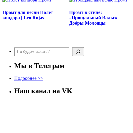
Промт для песни Полет
Промт в стиле:
кондора | Leo Rojas
«Прощальный Вальс» |
Добры Молодцы
Поиск
Мы в Телеграм
Подробнее >>
Наш канал на VK