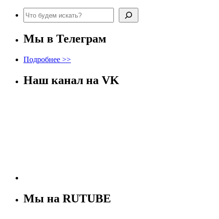
Поиск
Мы в Телеграм
Подробнее >>
Наш канал на VK
Мы на RUTUBE