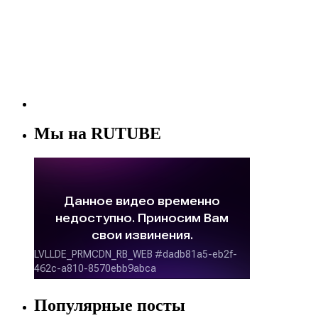
Мы на RUTUBE
Популярные посты