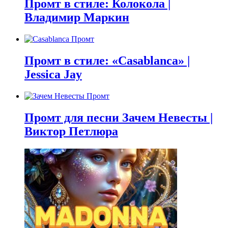
Промт в стиле: Колокола |
Владимир Маркин
Промт в стиле: «Casablanca» |
Jessica Jay
Промт для песни Зачем Невесты |
Виктор Петлюра