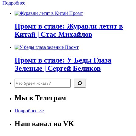
Подробнее
Промт в стиле: Журавли летят в
Китай | Стас Михайлов
Промт в стиле: У Беды Глаза
Зеленые | Сергей Беликов
Поиск
Мы в Телеграм
Подробнее >>
Наш канал на VK