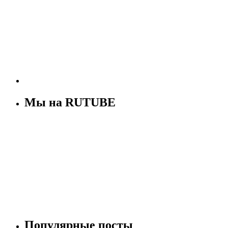
Мы на RUTUBE
Популярные посты