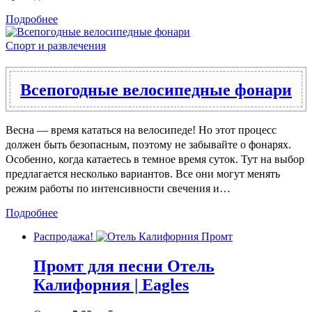
Подробнее
Спорт и развлечения
Всепогодные велосипедные фонари
Весна — время кататься на велосипеде! Но этот процесс
должен быть безопасным, поэтому не забывайте о фонарях.
Особенно, когда катаетесь в темное время суток. Тут на выбор
предлагается несколько вариантов. Все они могут менять
режим работы по интенсивности свечения и…
Подробнее
Распродажа!
Промт для песни Отель
Калифорния | Eagles