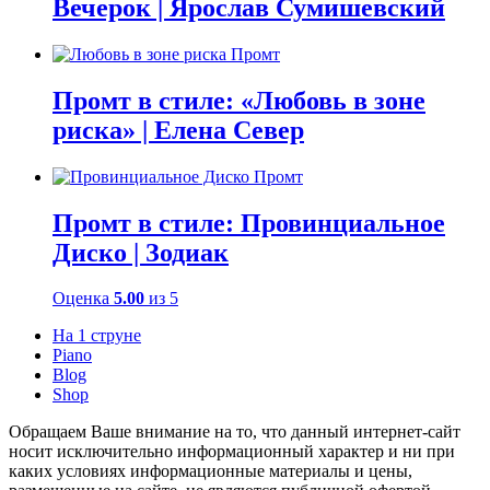
Вечерок | Ярослав Сумишевский
Промт в стиле: «Любовь в зоне
риска» | Елена Север
Промт в стиле: Провинциальное
Диско | Зодиак
Оценка
5.00
из 5
На 1 струне
Piano
Blog
Shop
Обращаем Ваше внимание на то, что данный интернет-сайт
носит исключительно информационный характер и ни при
каких условиях информационные материалы и цены,