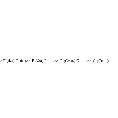
 F (Фа) Guitar>> F (Фа) Piano>> G (Соль) Guitar>> G (Соль)