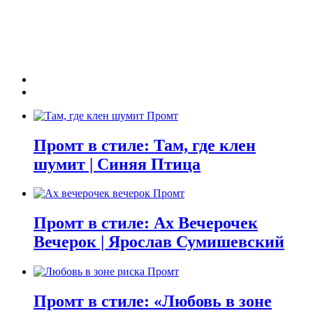
Промт в стиле: Там, где клен
шумит | Синяя Птица
Промт в стиле: Ах Вечерочек
Вечерок | Ярослав Сумишевский
Промт в стиле: «Любовь в зоне