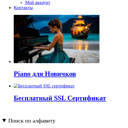
Мой аккаунт
Контакты
Piano для Новичков
Бесплатный SSL Сертификат
Поиск по алфавиту