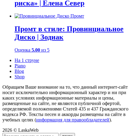
риска» | Елена Север
Промт в стиле: Провинциальное
Диско | Зодиак
Оценка
5.00
из 5
На 1 струне
Piano
Blog
Shop
Обращаем Ваше внимание на то, что данный интернет-сайт
носит исключительно информационный характер и ни при
каких условиях информационные материалы и цены,
размещенные на сайте, не являются публичной офертой,
определяемой положениями Статей 435 и 437 Гражданского
кодекса РФ. Тексты песен и аккорды размещены на сайте в
учебных целях (
информация для правообладателей
).
2026 © LaskaWeb