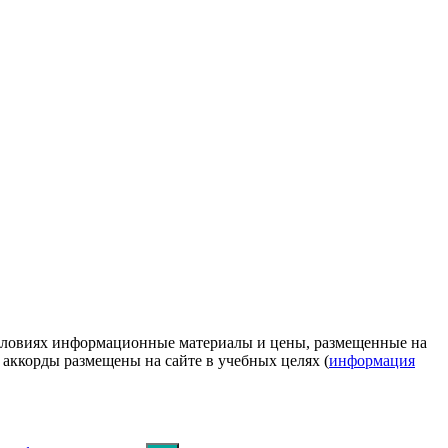
условиях информационные материалы и цены, размещенные на
 аккорды размещены на сайте в учебных целях (
информация