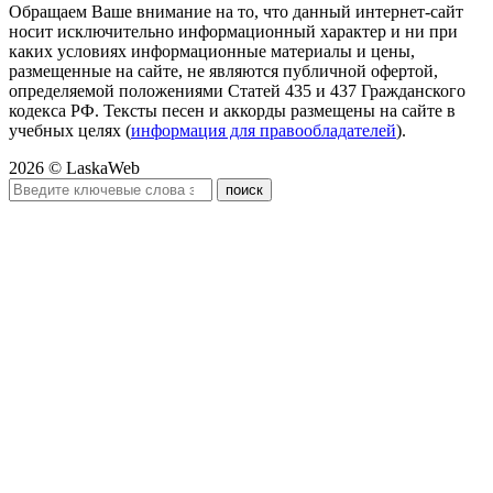
Обращаем Ваше внимание на то, что данный интернет-сайт
носит исключительно информационный характер и ни при
каких условиях информационные материалы и цены,
размещенные на сайте, не являются публичной офертой,
определяемой положениями Статей 435 и 437 Гражданского
кодекса РФ. Тексты песен и аккорды размещены на сайте в
учебных целях (
информация для правообладателей
).
2026 © LaskaWeb