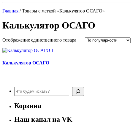
Главная
/ Товары с меткой «Калькулятор ОСАГО»
Калькулятор ОСАГО
Отображение единственного товара
Калькулятор ОСАГО
Поиск
Корзина
Наш канал на VK