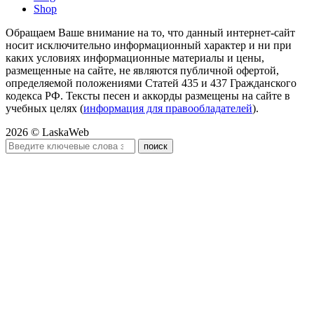
Shop
Обращаем Ваше внимание на то, что данный интернет-сайт
носит исключительно информационный характер и ни при
каких условиях информационные материалы и цены,
размещенные на сайте, не являются публичной офертой,
определяемой положениями Статей 435 и 437 Гражданского
кодекса РФ. Тексты песен и аккорды размещены на сайте в
учебных целях (
информация для правообладателей
).
2026 © LaskaWeb