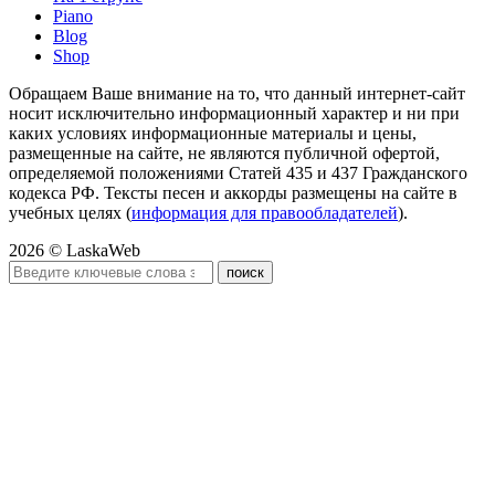
Piano
Blog
Shop
Обращаем Ваше внимание на то, что данный интернет-сайт
носит исключительно информационный характер и ни при
каких условиях информационные материалы и цены,
размещенные на сайте, не являются публичной офертой,
определяемой положениями Статей 435 и 437 Гражданского
кодекса РФ. Тексты песен и аккорды размещены на сайте в
учебных целях (
информация для правообладателей
).
2026 © LaskaWeb