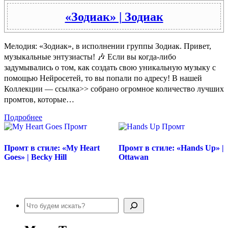
«Зодиак» | Зодиак
Мелодия: «Зодиак», в исполнении группы Зодиак. Привет,
музыкальные энтузиасты! 🎶 Если вы когда-либо
задумывались о том, как создать свою уникальную музыку с
помощью Нейросетей, то вы попали по адресу! В нашей
Коллекции — ссылка>> собрано огромное количество лучших
промтов, которые…
Подробнее
Промт в стиле: «My Heart
Промт в стиле: «Hands Up» |
Goes» | Becky Hill
Ottawan
Поиск