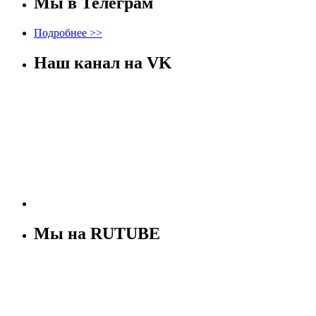
Мы в Телеграм
Подробнее >>
Наш канал на VK
Мы на RUTUBE