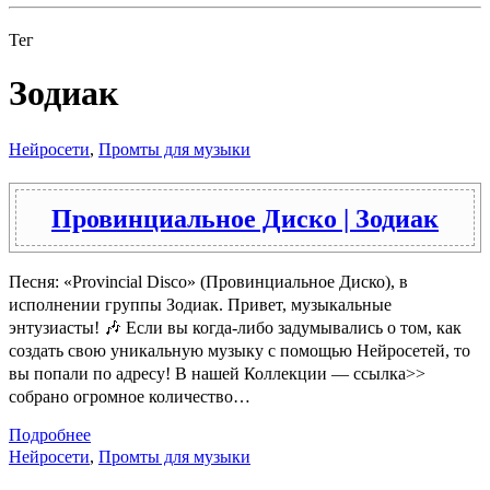
Тег
Зодиак
Нейросети
,
Промты для музыки
Провинциальное Диско | Зодиак
Песня: «Provincial Disco» (Провинциальное Диско), в
исполнении группы Зодиак. Привет, музыкальные
энтузиасты! 🎶 Если вы когда-либо задумывались о том, как
создать свою уникальную музыку с помощью Нейросетей, то
вы попали по адресу! В нашей Коллекции — ссылка>>
собрано огромное количество…
Подробнее
Нейросети
,
Промты для музыки