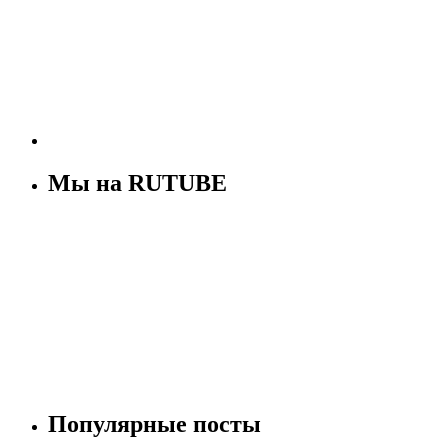
Мы на RUTUBE
Популярные посты