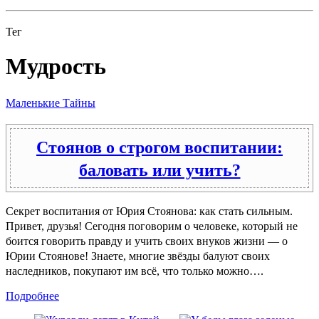
Тег
Мудрость
Маленькие Тайны
Стоянов о строгом воспитании:
баловать или учить?
Секрет воспитания от Юрия Стоянова: как стать сильным.
Привет, друзья! Сегодня поговорим о человеке, который не
боится говорить правду и учить своих внуков жизни — о
Юрии Стоянове! Знаете, многие звёзды балуют своих
наследников, покупают им всё, что только можно….
Подробнее