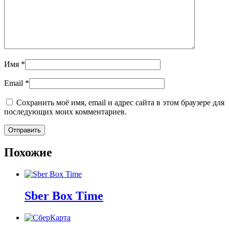
Имя
*
Email
*
Сохранить моё имя, email и адрес сайта в этом браузере для
последующих моих комментариев.
Похожие
Sber Box Time