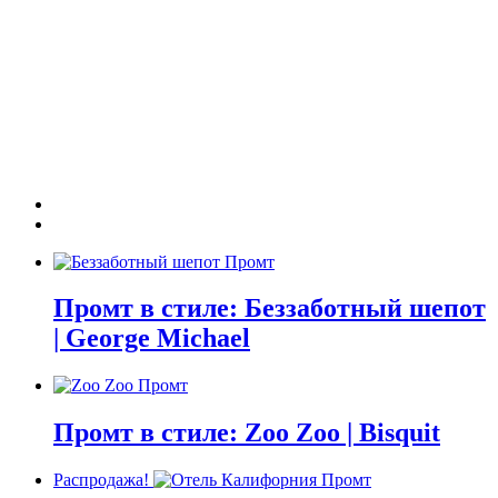
Промт в стиле: Беззаботный шепот
| George Michael
Промт в стиле: Zoo Zoo | Bisquit
Распродажа!