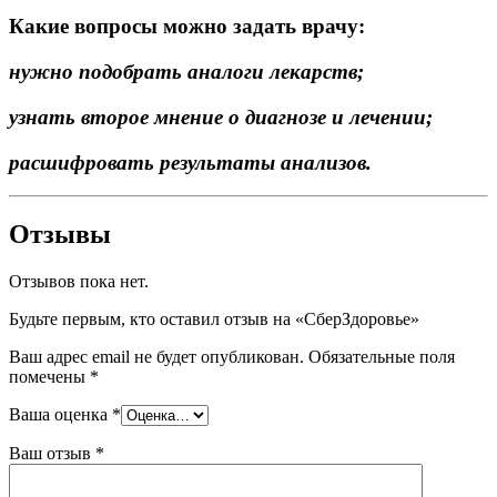
Какие вопросы можно задать врачу:
нужно подобрать аналоги лекарств;
узнать второе мнение о диагнозе и лечении;
расшифровать результаты анализов.
Отзывы
Отзывов пока нет.
Будьте первым, кто оставил отзыв на «СберЗдоровье»
Ваш адрес email не будет опубликован.
Обязательные поля
помечены
*
Ваша оценка
*
Ваш отзыв
*