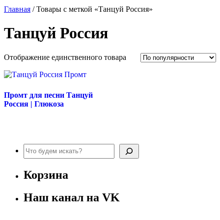
Главная
/ Товары с меткой «Танцуй Россия»
Танцуй Россия
Отображение единственного товара
Промт для песни Танцуй
Россия | Глюкоза
Поиск
Корзина
Наш канал на VK